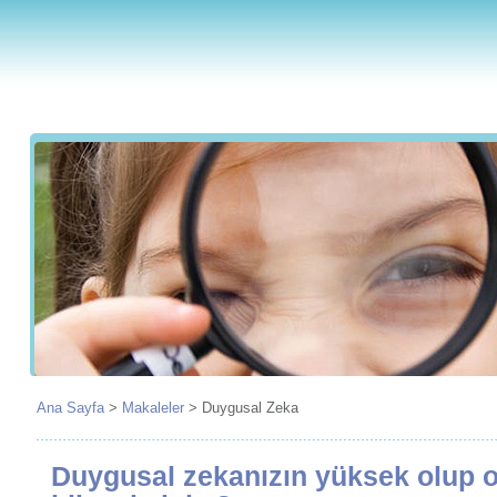
Ana Sayfa
>
Makaleler
>
Duygusal Zeka
Duygusal zekanızın yüksek olup o