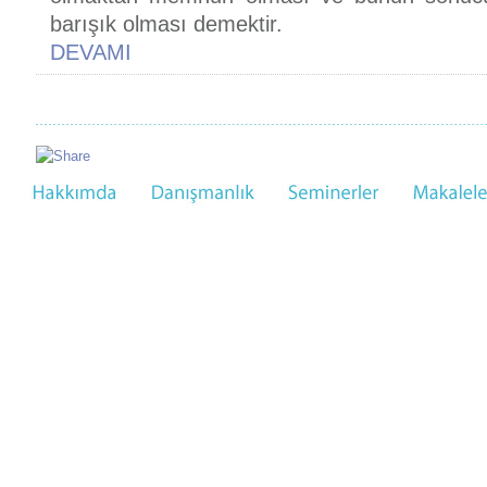
barışık olması demektir.
DEVAMI